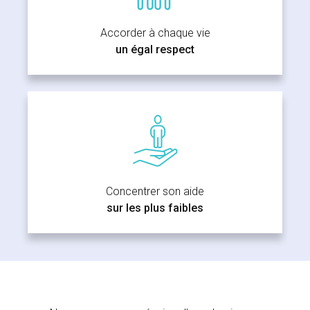
Accorder à chaque vie
un égal respect
Concentrer son aide
sur les plus faibles