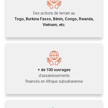
Des actions de terrain au
Togo, Burkina Fasso, Bénin, Congo, Rwanda,
Vietnam, etc.
+ de 100 ouvrages
d’assainissements
financés en Afrique subsaharienne