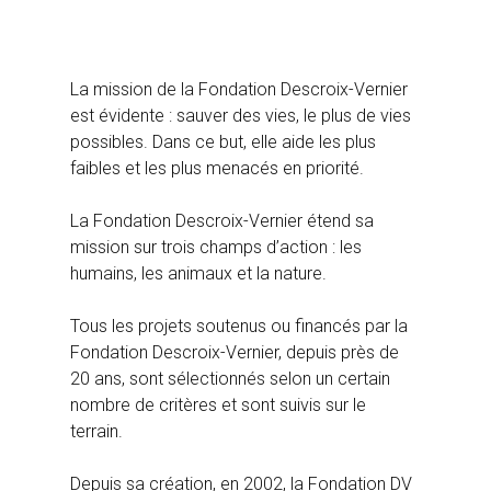
La mission de la Fondation Descroix-Vernier
est évidente : sauver des vies, le plus de vies
possibles. Dans ce but, elle aide les plus
faibles et les plus menacés en priorité.
La Fondation Descroix-Vernier étend sa
mission sur trois champs d’action : les
humains, les animaux et la nature.
Tous les projets soutenus ou financés par la
Fondation Descroix-Vernier, depuis près de
20 ans, sont sélectionnés selon un certain
nombre de critères et sont suivis sur le
terrain.
Depuis sa création, en 2002, la Fondation DV