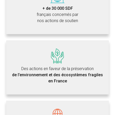
+ de 30 000 SDF
français concernés par
nos actions de soutien
Des actions en faveur de la préservation
de l’environnement et des écosystèmes fragiles
en France