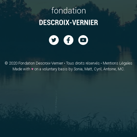
© 2020 Fondation Descroix-Vernier • Tous droits réservés •
Mentions Légales
Made with
♥
on a voluntary basis by Sonia, Matt, Cyril, Antoine, MC.