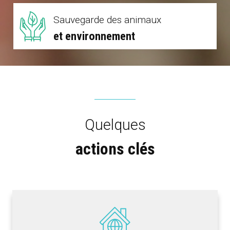
Sauvegarde des animaux
et environnement
Quelques
actions clés