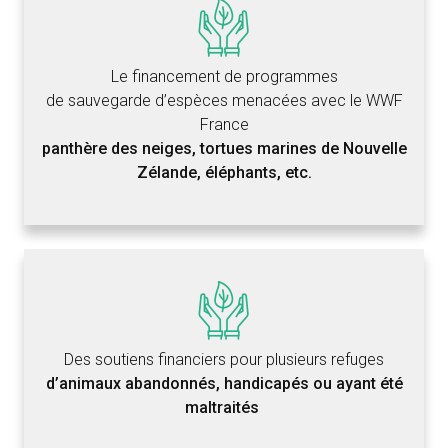
Le financement de programmes
de sauvegarde d’espèces menacées avec le WWF
France
panthère des neiges, tortues marines de Nouvelle
Zélande, éléphants, etc.
Des soutiens financiers pour plusieurs refuges
d’animaux abandonnés, handicapés
ou ayant été
maltraités