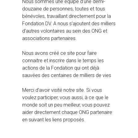
Nous sommes une équipe d’une demi-
douzaine de personnes, toutes et tous
bénévoles, travaillant directement pour la
Fondation DV. A nous s’ajoutent des milliers
d’autres volontaires au sein des ONG et
associations partenaires.
Nous avons créé ce site pour faire
connaitre et inscrire dans le temps les
actions de la Fondation qui ont déjà
sauvées des centaines de milliers de vies
Merci d’avoir visité notre site. Si vous
voulez participer, vous aussi, à ce que le
monde soit un peu meilleur, vous pouvez
aider directement chaque ONG partenaire
en suivant les liens proposés.