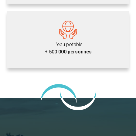
L’eau potable
+ 500 000 personnes