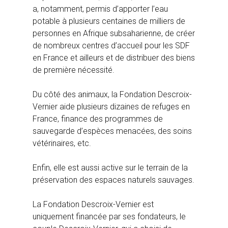
a, notamment, permis d’apporter l’eau
potable à plusieurs centaines de milliers de
personnes en Afrique subsaharienne, de créer
de nombreux centres d’accueil pour les SDF
en France et ailleurs et de distribuer des biens
de première nécessité.
Du côté des animaux, la Fondation Descroix-
Vernier aide plusieurs dizaines de refuges en
France, finance des programmes de
sauvegarde d’espèces menacées, des soins
vétérinaires, etc.
Enfin, elle est aussi active sur le terrain de la
préservation des espaces naturels sauvages.
La Fondation Descroix-Vernier est
uniquement financée par ses fondateurs, le