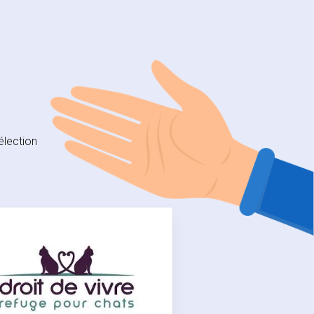
élection