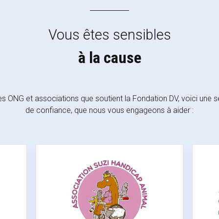
Vous êtes sensibles
à la cause
es ONG et associations que soutient la Fondation DV, voici une s
de confiance, que nous vous engageons à aider :