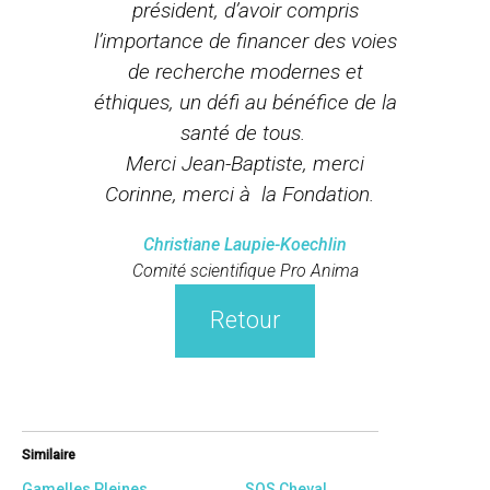
président, d’avoir compris
l’importance de financer des voies
de recherche modernes et
éthiques, un défi au bénéfice de la
santé de tous.
Merci Jean-Baptiste, merci
Corinne, merci à la Fondation.
Christiane Laupie-Koechlin
Comité scientifique Pro Anima
Retour
Similaire
Gamelles Pleines
SOS Cheval