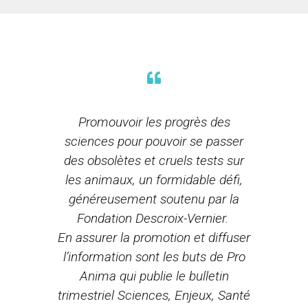
Promouvoir les progrès des
sciences pour pouvoir se passer
des obsolètes et cruels tests sur
les animaux, un formidable défi,
généreusement soutenu par la
Fondation Descroix-Vernier.
En assurer la promotion et diffuser
l’information sont les buts de Pro
Anima qui publie le bulletin
trimestriel Sciences, Enjeux, Santé