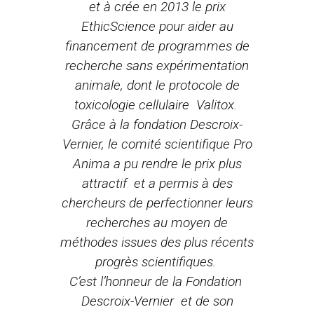
et à crée en 2013 le prix
EthicScience pour aider au
financement de programmes de
recherche sans expérimentation
animale, dont le protocole de
toxicologie cellulaire Valitox.
Grâce à la fondation Descroix-
Vernier, le comité scientifique Pro
Anima a pu rendre le prix plus
attractif et a permis à des
chercheurs de perfectionner leurs
recherches au moyen de
méthodes issues des plus récents
progrès scientifiques.
C’est l’honneur de la Fondation
Descroix-Vernier et de son