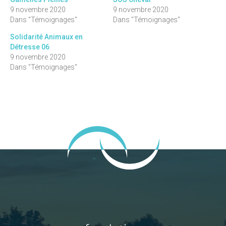
9 novembre 2020
9 novembre 2020
Dans "Témoignages"
Dans "Témoignages"
Solidarité Animaux en
Détresse 06
9 novembre 2020
Dans "Témoignages"